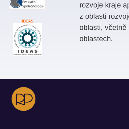
rozvoje kraje 
z oblasti rozvo
IDEAS
oblasti, včetně
oblastech.